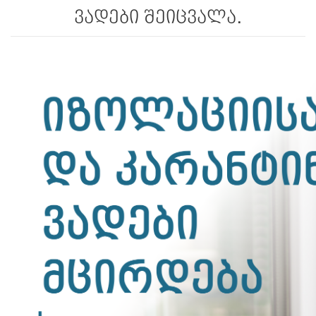
ვადები შეიცვალა.