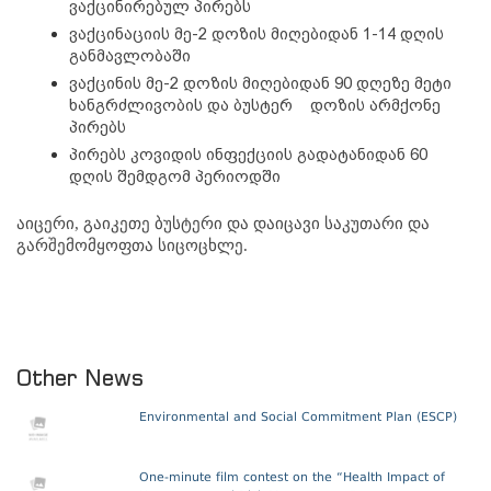
ვაქცინირებულ პირებს
ვაქცინაციის მე-2 დოზის მიღებიდან 1-14 დღის 
განმავლობაში
ვაქცინის მე-2 დოზის მიღებიდან 90 დღეზე მეტი 
ხანგრძლივობის და ბუსტერ    დოზის არმქონე 
პირებს
პირებს კოვიდის ინფექციის გადატანიდან 60 
დღის შემდგომ პერიოდში
აიცერი, გაიკეთე ბუსტერი და დაიცავი საკუთარი და 
გარშემომყოფთა სიცოცხლე. 
Other News
Environmental and Social Commitment Plan (ESCP)
One-minute film contest on the “Health Impact of