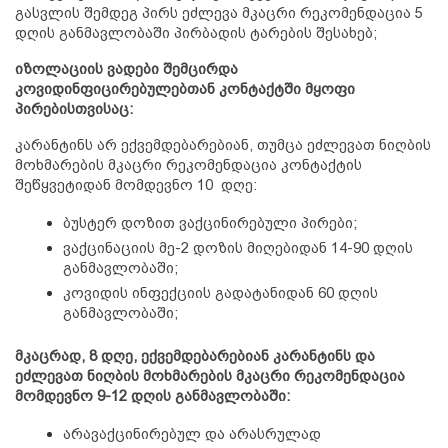
გასვლის შემდეგ პირს ეძლევა მკაცრი რეკომენდაცია 5 
დღის განმავლობაში პირბადის ტარების შესახებ;
იზოლაციის ვადები შემცირდა 
კოვიდინფიცირებულებთან კონტაქტში მყოფი 
პირებისთვისაც:
კარანტინს არ ექვემდებარებიან, თუმცა ეძლევათ ნიღბის 
მოხმარების მკაცრი რეკომენდაცია კონტაქტის 
შეწყვეტიდან მომდევნო 10  დღე:
ბუსტერ დოზით ვაქცინირებული პირები;
ვაქცინაციის მე-2 დოზის მიღებიდან 14-90 დღის 
განმავლობაში;
კოვიდის ინფექციის გადატანიდან 60 დღის 
განმავლობაში;
მკაცრად, 8 დღე, ექვემდებარებიან კარანტინს და  
ეძლევათ ნიღბის მოხმარების მკაცრი რეკომენდაცია 
მომდევნო 9-12 დღის განმავლობაში:
არავაქცინირებულ და არასრულად 