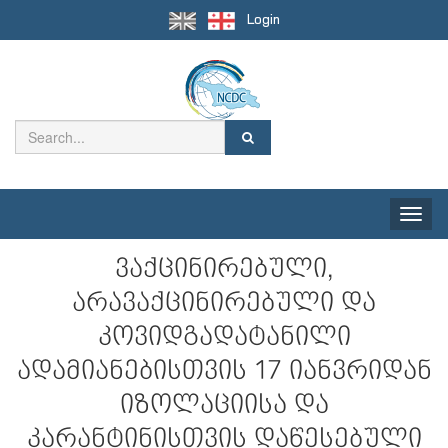
Login
Toggle
naviga
ვაქცინირებული,
არავაქცინირებული და
კოვიდგადატანილი
ადამიანებისთვის 17 იანვრიდან
იზოლაციისა და
კარანტინისთვის დაწესებული