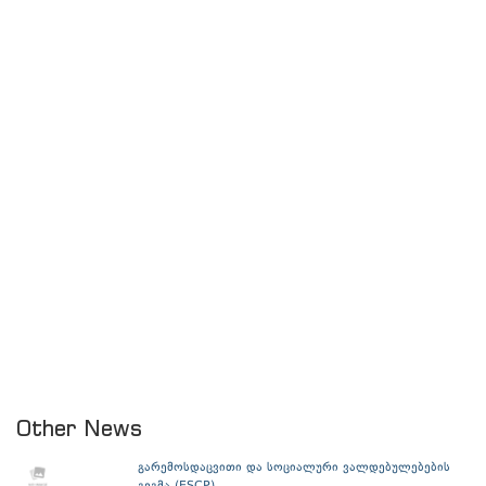
Other News
გარემოსდაცვითი და სოციალური ვალდებულებების