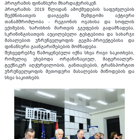
პროგრამის ფინანსური მხარდაჭერისკენ.
პროგრამის 2019 წლიდან ამოქმედების საფუძვლების
შექმნისათვის დაიგეგმა შემდგომი აქტიური
თანამშრომლობა - რეგიონის ოჯახისა და სოფლის
ექიმების, ხარისხის მართვის ჯგუფების გადამზადება,
სკრინინგისათვის აუცილებელი ტესტებითა და სახარჯი
მასალებით უზრუნველყოფის გეგმა-პროექტებისა და
ფინანსური გაანგარიშებების მომზადება.
შეხვედრებზე წამოყენებული იქნა სხვა რიგი საკითხები,
რომელიც ეხებოდა ორგანიზაციულ, მატერიალურ-
ტექნიკურ აღჭურვილობის, განთავსების, ტრანსპორტით
უზრუნველყოფის მეთოდური მასალების მიწოდების და
სხვა საკითხებს.