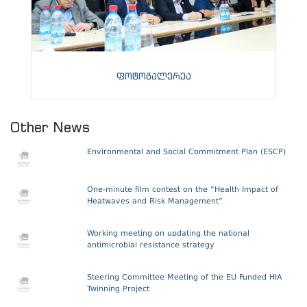
ფოტოგალერეა
Other News
Environmental and Social Commitment Plan (ESCP)
One-minute film contest on the “Health Impact of
Heatwaves and Risk Management”
Working meeting on updating the national
antimicrobial resistance strategy
Steering Committee Meeting of the EU Funded HIA
Twinning Project