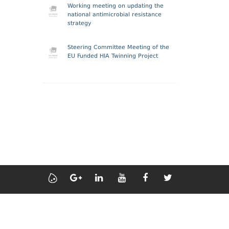
Working meeting on updating the
national antimicrobial resistance
strategy
Steering Committee Meeting of the
EU Funded HIA Twinning Project