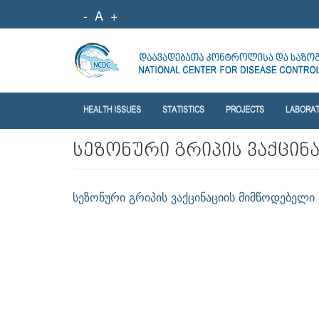
-
A
+
HEALTH ISSUES
STATISTICS
PROJECTS
LABORA
სეზონური გრიპის ვაქცინ
სეზონური გრიპის ვაქცინაციის მიმწოდებელი