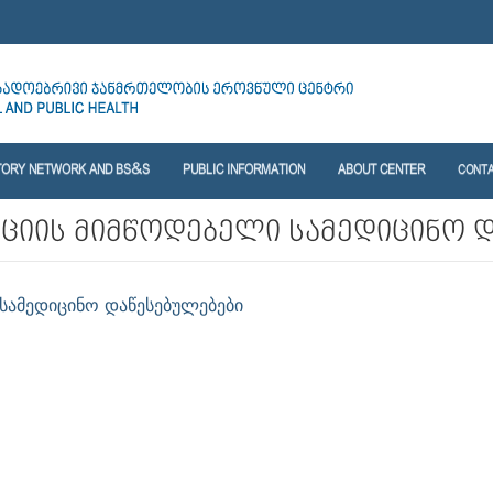
TORY NETWORK AND BS&S
PUBLIC INFORMATION
ABOUT CENTER
CONT
აციის მიმწოდებელი სამედიცინო 
 სამედიცინო დაწესებულებები