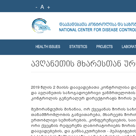
-
A
+
HEALTH ISSUES
STATISTICS
PROJECTS
LABORA
ავღანეთის მხარესთან უ
2019 წლის 2 მაისს დაავადებათა კონტროლისა 
და ავღანეთის საზოგადოებრივი ჯანმრთელობის 
კონტროლის გენერალურ დირექტორატს შორის უ
მემორანდუმის მიზანია, ორ ქვეყანას შორის ს
თანამშრომლობის განვითარება, მხარეებს შორი
ერთობლივი სემინარების, კონფერენციების, საი
ორი ქვეყნის რეფერენს ლაბორატორიებს შორის
დაავადებების, და განსაკუთრებით - ჰეპატიტე