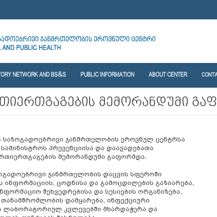
TORY NETWORK AND BS&S
PUBLIC INFORMATION
ABOUT CENTER
CONT
რთიერთგაგების მემორანდუმი გა
და საზოგადოებრივი ჯანმრთელობის ეროვნულ ცენტრსა
სამინისტროს პრევენციისა და დაავადებათა
რთიერთგაგების მემორანდუმი გაფორმდა.
აზოგადოებრივი ჯანმრთელობის დაცვის სფეროში
ს ინფორმაციის, ცოდნისა და გამოცდილების გაზიარება,
ნფორმაციო შეხვედრებისა და სესიების ორგანიზება,
 თანამშრომლობის დამყარება, ინფექციური
ბის ლაბორატორიულ კვლევებში მხარდაჭერა და