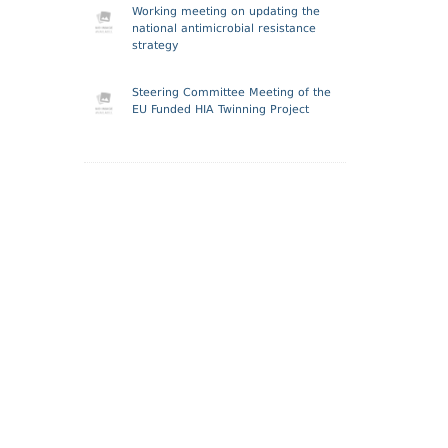
Working meeting on updating the
national antimicrobial resistance
strategy
Steering Committee Meeting of the
EU Funded HIA Twinning Project