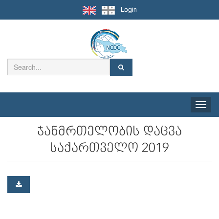
Login
Toggle
naviga
ჯანმრთელობის დაცვა
საქართველო 2019