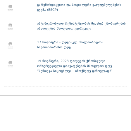
გარემოსდაცვითი და სოციალური ვალდებულებების
გეგმა (ESCP)
ანტიმიკრობული რეზისტენტობის შესახებ ცნობიერების
ამაღლების მსოფლიო კვირეული
17 ნოემბერი - დღენაკლ ახალშობილთა
საერთაშორისო დღე
15 ნოემბერი, 2023 ფილტვის ქრონიკული
ობსტრუქციული დაავადებების მსოფლიო დღე
“სუნთქვა სიცოცხლეა - იმოქმედე დროულად!”