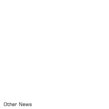
Other News