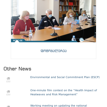
ფოტოგალერეა
Other News
Environmental and Social Commitment Plan (ESCP)
One-minute film contest on the “Health Impact of
Heatwaves and Risk Management”
Working meeting on updating the national