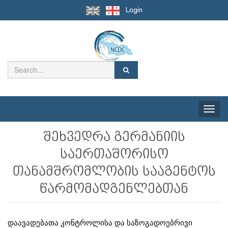
Login
Toggle
naviga
შეხვედრა გერმანიის
საერთაშორისო
თანამშრომლობის სააგენტოს
წარმომადგენლებთან
დაავადებათა კონტროლისა და საზოგადოებრივი 