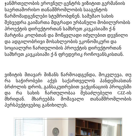
ჯანმრთელობის ეროვნულ ცენტრს ვიზიტით გერმანიის 
საერთაშორისო თანამშრომლობის სააგენტოს 
წარმომადგენლები სტუმრობდნენ. სამუშაო სახის 
შეხვედრა გაიმართა მდგრადი ურბანული მობილურობის 
პროექტის დირექტორთან სამხრეთ კავკასიაში ქ-ნ 
მარტინა კოლბთან და მოწყვლადი იძულებით დევნილი 
და ადგილობრივი მოსახლეობის ეკონომიკური და 
სოციალური ჩართულობის პროექტის დირექტორთან 
სამხრეთ კავკასიაში ქ-ნ ფრედერიკ როჩოვანსკისთან.
ვიზიტის მთავარ მიზანს წარმოადგენდა, მოკვლევა, თუ 
რა საჭირობები აქვს საქართველოს პანდემიასთან 
ბრძოლის დროს, განსაკუთრებით ვაქცინაციის პროცესში 
და რა სახის ჩართულობაა შესაძლებელი GIZ-ის 
მხრიდან. მხარეებმა მომავალი თანამშრომლობის 
პერსპექტივებიც განიხილეს. 