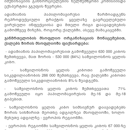
იმუნიზაციის განხორციელების ხელშემწყობი კომისიისდა
ექსპერტთა ჯგუფის წევრები.
ადამიანის პაპილომავირუსი წარმოადგენს
რეპროდუქციული ტრაქტის ყველაზე გავრცელებული
ვირუსული ინფექციისა და მთელი რიგი დაავადებების
გამომწვევ მიზეზს, როგორც ქალებში, ასევე მამაკაცებში.
ჯანმრთელობის მსოფლიო ორგანიზაციის მონაცემებით,
ქალებს შორის მსოფლიოში ფიქსირდება:
- ადამიანის პაპილომავირუსით გამოწვეული 630 000 კიბოს
შემთხვევა, მათ შორის - 530 000 (84%) საშვილოსნოს ყელის
კიბო.
- საშვილოსნოს ყელის კიბოთი გამოწვეული
სიკვდილიანობის 266 000 შემთხვევა, რაც ქალებში კიბოთი
გამოწვეული სიკვდილიანობის 8%-ს შეადგენს.
- საშვილოსნოს ყელის კიბოს შემთხვევათა 71%
გამოწვეული იყო პაპილომავირუსის მე-16 და მე-18
ტიპებით.
- საშვილოსნოს ყელის კიბო სიმსივნურ დაავადებებს
შორის სიხშირით მეოთხე ადგილზეა მსოფლიოში, ხოლო
მეხუთე ადგილზე - ევროპის რეგიონში.
- ევროპის რეგიონში საშვილოსნოს ყელის კიბოს 67 000-ზე