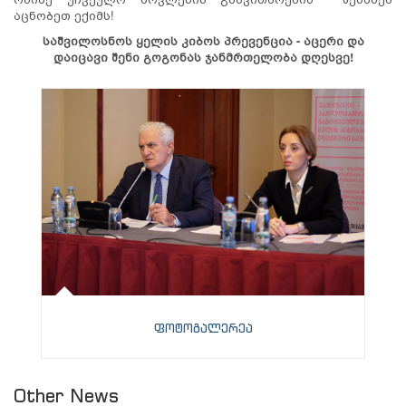
აცნობეთ ექიმს!
საშვილოსნოს ყელის კიბოს პრევენცია - აცერი და
დაიცავი შენი გოგონას ჯანმრთელობა დღესვე!
ფოტოგალერეა
Other News