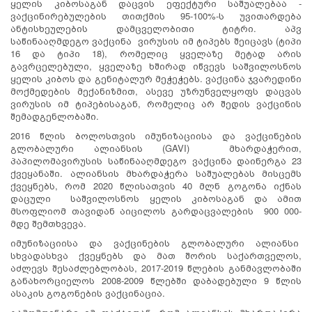
ყელის კიბოსაგან დაცვის ეფექტური საშუალებაა -
ვაქცინირებულების თითქმის 95-100%-ს უვითარდება
ანტისხეულების დამცველობითი ტიტრი. აპვ
საწინააღმდეგო ვაქცინა ვირუსის იმ ტიპებს შეიცავს (ტიპი
16 და ტიპი 18), რომელიც ყველაზე მეტად არის
გავრცელებული, ყველაზე ხშირად იწვევს საშვილოსნოს
ყელის კიბოს და გენიტალურ მეჭეჭებს. ვაქცინა ჯვარედინი
მოქმედების მექანიზმით, ასევე უზრუნველყოფს დაცვას
ვირუსის იმ ტიპებისაგან, რომელიც არ შედის ვაქცინის
შემადგენლობაში.
2016 წლის ბოლოსთვის იმუნიზაციისა და ვაქცინების
გლობალური ალიანსის (GAVI) მხარდაჭერით,
პაპილომავირუსის საწინააღმდეგო ვაქცინა დაინერგა 23
ქვეყანაში. ალიანსის მხარდაჭერა საშუალებას მისცემს
ქვეყნებს, რომ 2020 წლისათვის 40 მლნ გოგონა იქნას
დაცული საშვილოსნოს ყელის კიბოსაგან და ამით
მსოფლიომ თავიდან აიცილოს გარდაცვალების 900 000-
მდე შემთხვევა.
იმუნიზაციისა და ვაქცინების გლობალური ალიანსი
სხვადასხვა ქვეყნებს და მათ შორის საქართველოს,
აძლევს შესაძლებლობას, 2017-2019 წლების განმავლობაში
განახორციელოს 2008-2009 წლებში დაბადებული 9 წლის
ასაკის გოგონების ვაქცინაცია.