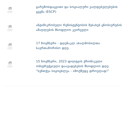
გარემოსდაცვითი და სოციალური ვალდებულებების
გეგმა (ESCP)
ანტიმიკრობული რეზისტენტობის შესახებ ცნობიერების
ამაღლების მსოფლიო კვირეული
17 ნოემბერი - დღენაკლ ახალშობილთა
საერთაშორისო დღე
15 ნოემბერი, 2023 ფილტვის ქრონიკული
ობსტრუქციული დაავადებების მსოფლიო დღე
“სუნთქვა სიცოცხლეა - იმოქმედე დროულად!”