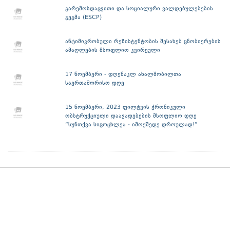
გარემოსდაცვითი და სოციალური ვალდებულებების
გეგმა (ESCP)
ანტიმიკრობული რეზისტენტობის შესახებ ცნობიერების
ამაღლების მსოფლიო კვირეული
17 ნოემბერი - დღენაკლ ახალშობილთა
საერთაშორისო დღე
15 ნოემბერი, 2023 ფილტვის ქრონიკული
ობსტრუქციული დაავადებების მსოფლიო დღე
“სუნთქვა სიცოცხლეა - იმოქმედე დროულად!”