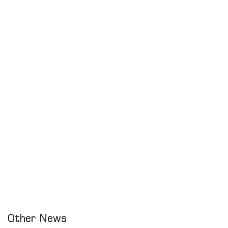
Other News