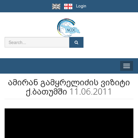
Login
Toggle
naviga
ამირან გამყრელიძის ვიზიტი
ქ.ბათუმში 11.06.2011