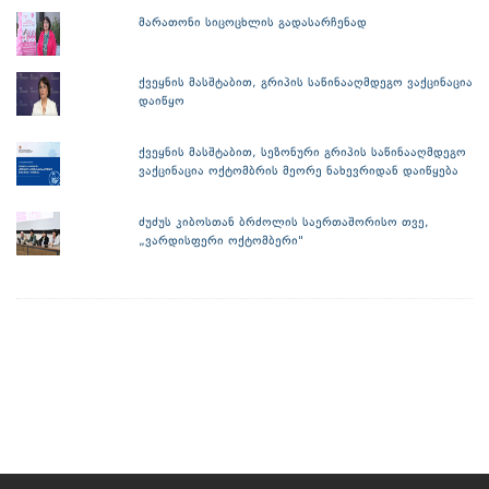
მარათონი სიცოცხლის გადასარჩენად
ქვეყნის მასშტაბით, გრიპის საწინააღმდეგო ვაქცინაცია
დაიწყო
ქვეყნის მასშტაბით, სეზონური გრიპის საწინააღმდეგო
ვაქცინაცია ოქტომბრის მეორე ნახევრიდან დაიწყება
ძუძუს კიბოსთან ბრძოლის საერთაშორისო თვე,
„ვარდისფერი ოქტომბერი"