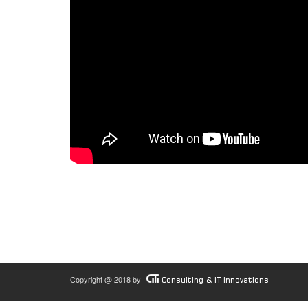
Copyright @ 2018 by
Consulting & IT Innovations