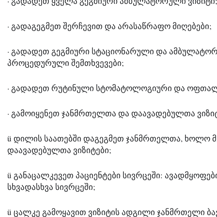
· გადადეთ ყველა გეგმიური ამბულატორული ვიზიტი
· გადაგეგმეთ შერჩევით და არასაწრაფო მიღებები;
· გადადეთ გეგმიური სტაციონარული და ამბულატო
პროცედურული შემთხვევები;
· გადადეთ რუტინული სტომატოლოგიური და ოფთალ
· გამოიყენეთ ჯანმრთელთა და დაავადებულთა ვიზიტ
ü დილის საათებში დაგეგმეთ ჯანმრთელთა, ხოლო მე
დაავადებულთა ვიზიტები;
ü განაცალკევეთ პაციენტები სივრცეში: ავადმყოფებ
სხვადასხვა სივრცეში;
ü ცალკე გამოყავით ვიზიტის ადგილი ჯანმრთელი ბა