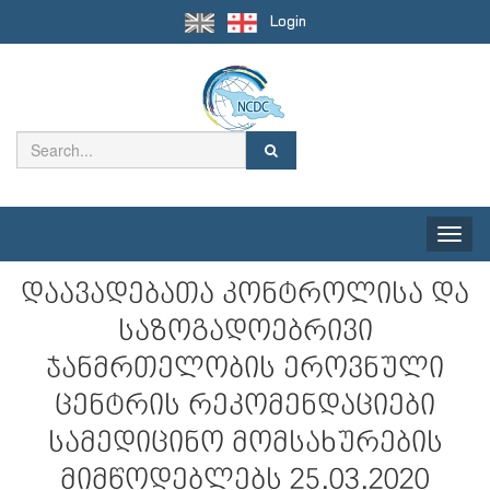
Login
Toggle
naviga
დაავადებათა კონტროლისა და
საზოგადოებრივი
ჯანმრთელობის ეროვნული
ცენტრის რეკომენდაციები
სამედიცინო მომსახურების
მიმწოდებლებს 25.03.2020