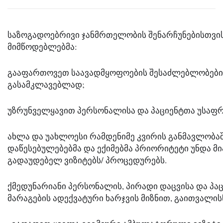
საზოგადოებრივი ჯანმრთელობის შენარჩუნებისთვის 
მიმწოდებლებმა:
გააფართოვეთ საავადმყოფოების შესაძლებლობები C
გასამკლავებლად;
უზრუნველყავით პერსონალისა და პაციენტთა უსაფ
ახლა და უახლოესი რამდენიმე კვირის განმავლობაშ
დაწესებულებებმა და ექიმებმა პრიორიტეტი უნდა მი
გადაუდებელ ვიზიტებს/ პროცედურებს.
ქმედუნარიანი პერსონალის, პირადი დაცვისა და პაც
მარაგების ადექვატური ხარჯვის მიზნით, გაითვალის