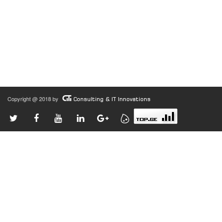
Copyright @ 2018 by
Consulting & IT Innovations