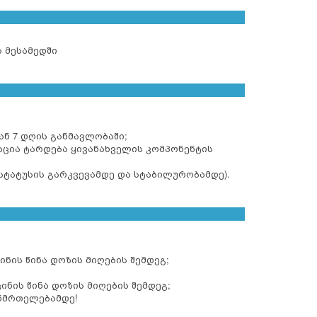
ა მესამედში
ან 7 დღის განმავლობაში;
აცია ტარდება ყივანახველის კომპონენტის
ტატუსის გარკვევამდე და სტაბილურობამდე).
ინის წინა დოზის მიღების შემდეგ;
ინის წინა დოზის მიღების შემდეგ;
ანმრთელებამდე!