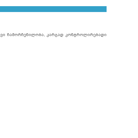
ივი ჩამორჩენილობა, კარგად კონტროლირებადი