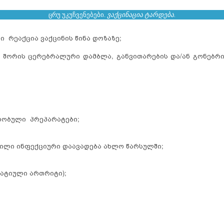
ცრუ უკუჩვენებები.
ვაქცინაცია ტარდება.
 რეაქცია ვაქცინის წინა დოზაზე;
 შორის ცერებრალური დამბლა, განვითარების და/ან გონებრ
რობული პრეპარატები;
ილი ინფექციური დაავადება ახლო წარსულში;
მატიული ართრიტი);