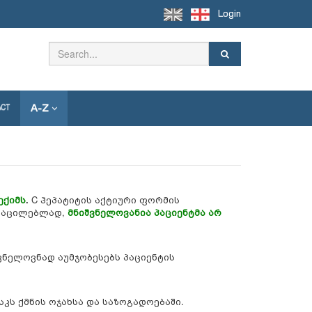
Login
A-Z
ACT
ექიმს
.
C ჰეპატიტის აქტიური ფორმის
ასაცილებლად,
მნიშვნელოვანია პაციენტმა არ
ვნელოვნად აუმჯობესებს პაციენტის
კს ქმნის ოჯახსა და საზოგადოებაში.