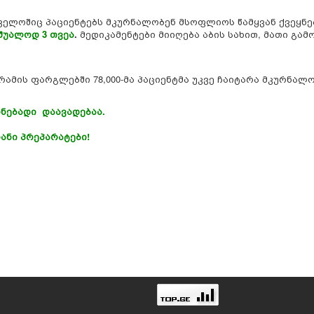
ველოშიც პაციენტებს მკურნალობენ მსოფლიოს წამყვან ქვეყნ
შუალოდ 3 თვეა
.
მედიკამენტები მიიღება აბის სახით, მათი გამ
ამის ფარგლებში 78,000-მა პაციენტმა უკვე ჩაიტარა მკურნალო
რნებადი დაავადებაა.
ანი პრეპარატები!