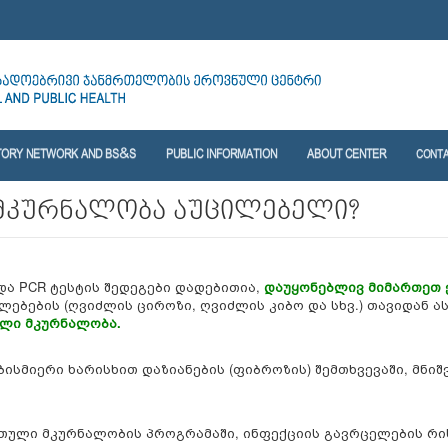
TORY NETWORK AND BS&S
PUBLIC INFORMATION
ABOUT CENTER
CONT
 მკურნალობა აუცილებელი?
და PCR ტესტის შედეგები დადებითია,
დაუყონებლივ მიმართეთ 
ლებების (ღვიძლის ციროზი, ღვიძლის კიბო და სხვ.) თავიდან 
ლი მკურნალობა.
ისმიერი ხარისხით დაზიანების (ფიბროზის) შემთხვევაში, მნიშ
რთული მკურნალობის პროგრამაში, ინფექციის გავრცელების რის