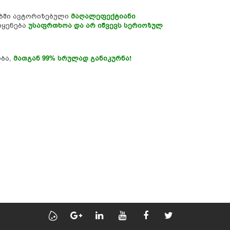
ებში ავტორიზებული
მაღალეფექტიანი
ოყენება
უსაფრთხოა და არ იწვევს სერიოზულ
ბა,
მათგან 99% სრულად განიკურნა!