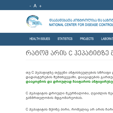
-
A
+
HEALTH ISSUES
STATISTICS
PROJECTS
LABORA
რატომ არის C ჰეპატიტზე
თუ C ჰეპატიტზე თქვენი ანტისხეულების სწრაფი 
დადასტურების შემთხვევაში, დაავადების გართუ
დააყოვნოს და დროულად ჩაიტაროს ანტივირუსუ
C ჰეპატიტის დროული მკურნალობა, ღვიძლის ნებ
ჯანმრთელობის მდგომარეობას.
C ჰეპატიტის მქონე პირი, რომელიც არ არის ჩა