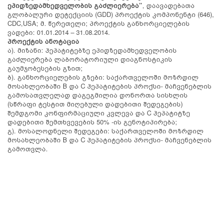
ეპიდზედამხედველობის გაძლიერება”
, დაავადებათა
გლობალური დეტექციის (GDD) პროექტის კომპონენტი (646),
CDC,USA; მ. წერეთელი; პროექტის განხორციელების
ვადები: 01.01.2014 – 31.08.2014.
პროექტის ანოტაცია
ა). მიზანი: ჰეპატიტებზე ეპიდზედამხედველობის
გაძლიერება ლაბორატორიული დიაგნოსტიკის
გაუმჯობესების გზით;
ბ). განხორციელების გზები: საქართველოში მოზრდილ
მოსახლეობაში B და C ჰეპატიტების პროქსი- მაჩვენებლის
გამოსათვლელად დაგეგმილია დონორთა სისხლის
(სწრაფი ტესტით მიღებული დადებითი შედეგების)
შემდგომი კონფირმაციული კვლევა და C ჰეპატიტზე
დადებითი შემთხვევების 50% -ის გენოტიპირება;
გ). მოსალოდნელი შედეგები: საქართველოში მოზრდილ
მოსახლეობაში B და C ჰეპატიტების პროქსი- მაჩვენებლის
გამოთვლა.