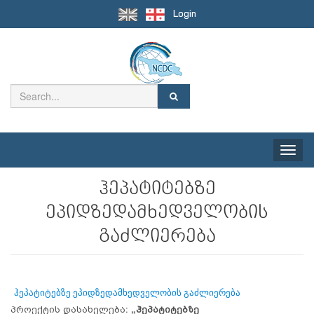
Login
Toggle
naviga
ჰეპატიტებზე
ეპიდზედამხედველობის
გაძლიერება
ჰეპატიტებზე ეპიდზედამხედველობის გაძლიერება
პროექტის დასახელება:
„ჰეპატიტებზე