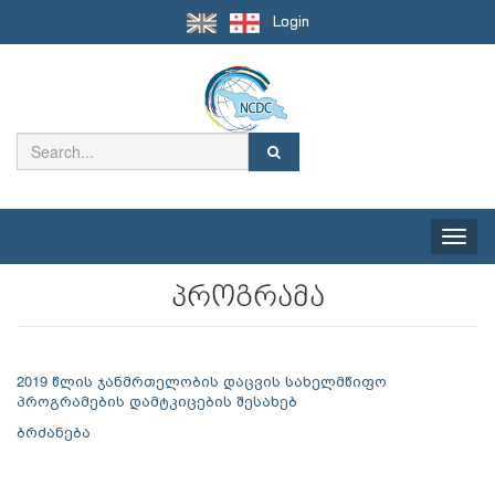
Login
Toggle
naviga
პროგრამა
2019 წლის ჯანმრთელობის დაცვის სახელმწიფო
პროგრამების დამტკიცების შესახებ
ბრძანება