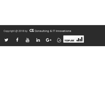
Copyright @ 2018 by
Consulting & IT Innovations