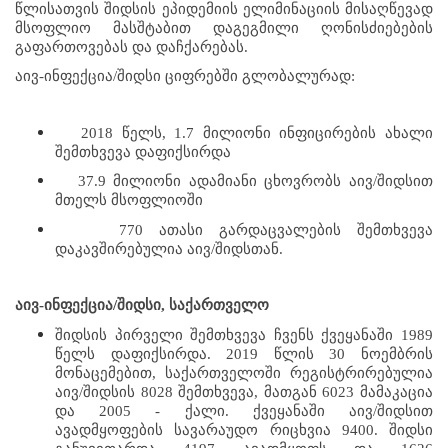
წლისათვის შიდსის ეპიდემიის ელიმინაციის მისაღწევად 
მსოფლიო მასშტაბით დაგეგმილი ღონისძიებების 
გაფართოვებას და დაჩქარებას. 
აივ-ინფექცია/შიდსი ციფრებში გლობალურად:
   2018 წელს, 1.7 მილიონი ინფიცირების ახალი 
შემთხვევა დაფიქსირდა 
   37.9 მილიონი ადამიანი ცხოვრობს აივ/შიდსით 
მთელს მსოფლიოში
    770 ათასი გარდაცვალების შემთხვევა 
დაკავშირებულია აივ/შიდსთან.
აივ-ინფექცია/შიდსი, საქართველო
შიდსის პირველი შემთხვევა ჩვენს ქვეყანაში 1989 
წელს დაფიქსირდა. 2019 წლის 30 ნოემბრის 
მონაცემებით, საქართველოში რეგისტრირებულია 
აივ/შიდსის 8028 შემთხვევა, მათგან 6023 მამაკაცია 
და 2005 - ქალი. ქვეყანაში აივ/შიდსით 
ავადმყოფების სავარაუდო რიცხვია 9400. შიდსი 