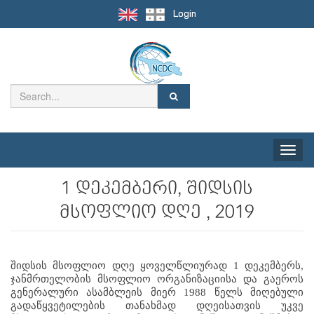
Login
Toggle
naviga
1 დეკემბერი, შიდსის
მსოფლიო დღე , 2019
შიდსის მსოფლიო დღე ყოველწლიურად 1 დეკემბერს, 
ჯანმრთელობის მსოფლიო ორგანიზაციისა და გაეროს 
გენერალური ასამბლეის მიერ 1988 წელს მიღებული 
გადაწყვეტილების თანახმად დღეისათვის უკვე 