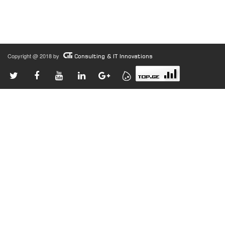
Copyright @ 2018 by
Consulting & IT Innovations