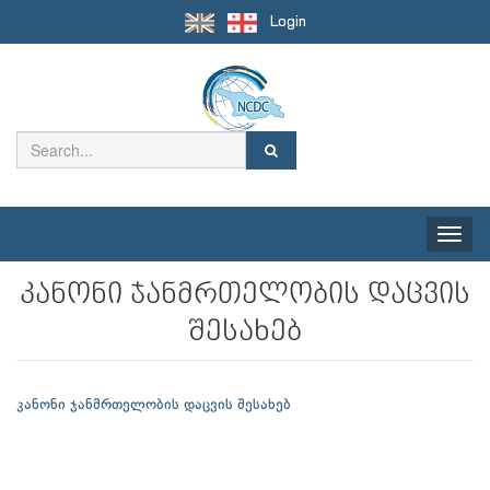
Login
Toggle
naviga
კანონი ჯანმრთელობის დაცვის
შესახებ
კანონი ჯანმრთელობის დაცვის შესახებ