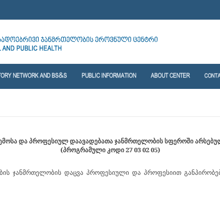
TORY NETWORK AND BS&S
PUBLIC INFORMATION
ABOUT CENTER
CONT
რემოსა და პროფესიულ დაავადებათა ჯანმრთელობის სფეროში არსებ
(პროგრამული კოდი 27 03 02 05)
ობის ჯანმრთელობის დაცვა პროფესიული და პროფესიით განპირობე