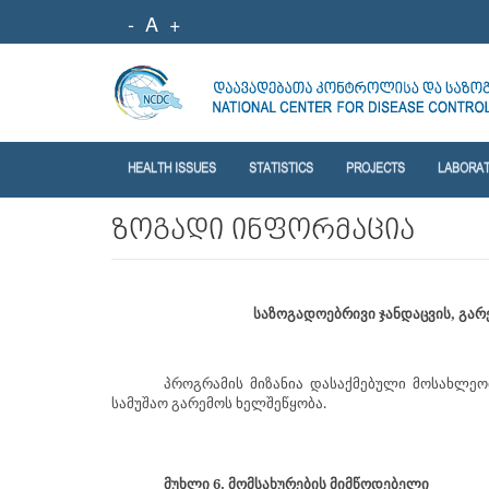
-
A
+
HEALTH ISSUES
STATISTICS
PROJECTS
LABORA
ზოგადი ინფორმაცია
საზოგადოებრივი ჯანდაცვის, გა
პროგრამის მიზანია დასაქმებული მოსახლე
სამუშაო გარემოს ხელშეწყობა.
მუხლი 6. მომსახურების მიმწოდებელი