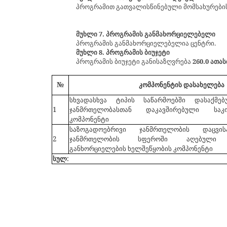
პროგრამით გათვალისწინებული მომსახურების 
მუხლი 7. პროგრამის განმახორციელებელი
პროგრამის განმახორციელებელია ცენტრი.
მუხლი 8. პროგრამის ბიუჯეტი
პროგრამის ბიუჯეტი განისაზღვრება
260
.0 ათას
№
კომპონენტის დასახელება
სხვადასხვა ტიპის საწარმოებში დასაქმ
1
ჯანმრთელობასთან დაკავშირებული საკ
კომპონენტი
საზოგადოებრივი ჯანმრთელობის დაცვ
2
ჯანმრთელობის სფეროში აღებული ვ
განხორციელების ხელშეწყობის კომპონენტი
სულ
: