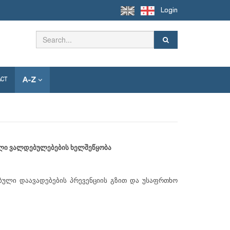
Login
A-Z
ACT
ული ვალდებულებების ხელშეწყობა
ბული დაავადებების პრევენციის გზით და უსაფრთხო