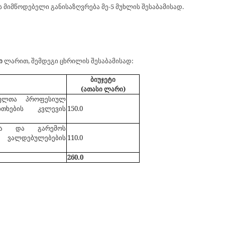
მიმწოდებელი განისაზღვრება მე-5 მუხლის შესაბამისად.
ი
ლარით, შემდეგი ცხრილის შესაბამისად:
ბიუჯეტი
(ათასი ლარი)
ებულთა პროფესიულ
ითხების კვლევის
150
.0
ისა და გარემოს
ალდებულებების
110
.0
2
60
.0