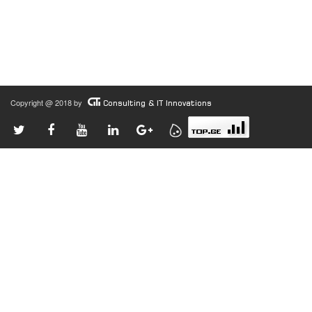
Copyright @ 2018 by
Consulting & IT Innovations