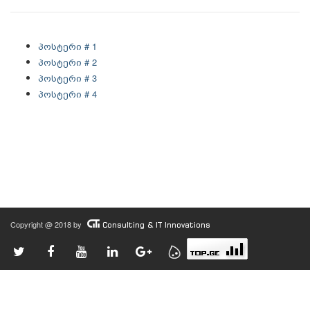
პოსტერი # 1
პოსტერი # 2
პოსტერი # 3
პოსტერი # 4
Copyright @ 2018 by
Consulting & IT Innovations