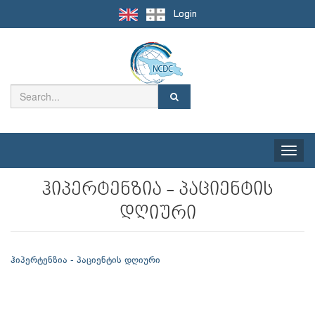
Login
Toggle
naviga
ჰიპერტენზია - პაციენტის
დღიური
ჰიპერტენზია - პაციენტის დღიური