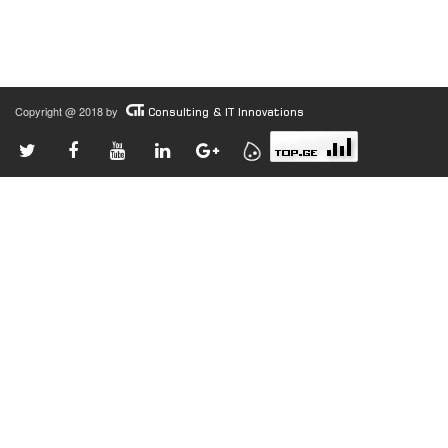
Copyright @ 2018 by
Consulting & IT Innovations