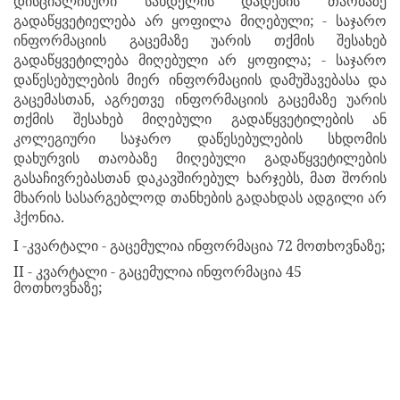
დისციპლინური სახდელის დადების თაობაზე
გადაწყვეტიელება არ ყოფილა მიღებული; - საჯარო
ინფორმაციის გაცემაზე უარის თქმის შესახებ
გადაწყვეტილება მიღებული არ ყოფილა; - საჯარო
დაწესებულების მიერ ინფორმაციის დამუშავებასა და
გაცემასთან, აგრეთვე ინფორმაციის გაცემაზე უარის
თქმის შესახებ მიღებული გადაწყვეტილების ან
კოლეგიური საჯარო დაწესებულების სხდომის
დახურვის თაობაზე მიღებული გადაწყვეტილების
გასაჩივრებასთან დაკავშირებულ ხარჯებს, მათ შორის
მხარის სასარგებლოდ თანხების გადახდას ადგილი არ
ჰქონია.
I -
კვარტალი - გაცემულია ინფორმაცია 72 მოთხოვნაზე;
II
- კვარტალი - გაცემულია ინფორმაცია 45
მოთხოვნაზე;