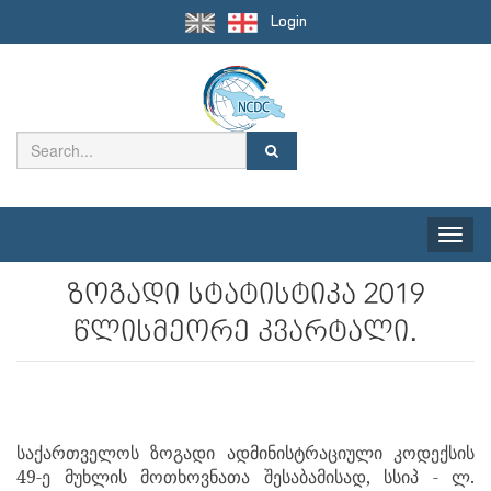
Login
Toggle
naviga
ზოგადი სტატისტიკა 2019
წლისმეორე კვარტალი.
საქართველოს ზოგადი ადმინისტრაციული კოდექსის
49-ე მუხლის მოთხოვნათა შესაბამისად, სსიპ - ლ.