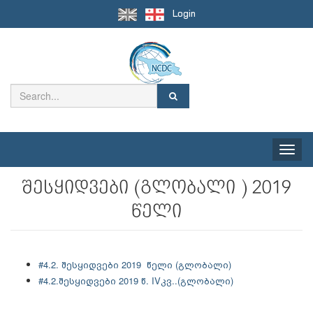
Login
Toggle
naviga
შესყიდვები (გლობალი ) 2019
წელი
#4.2. შესყიდვები 2019 წელი (გლობალი)
#4.2.შესყიდვები 2019 წ. IVკვ..(გლობალი)