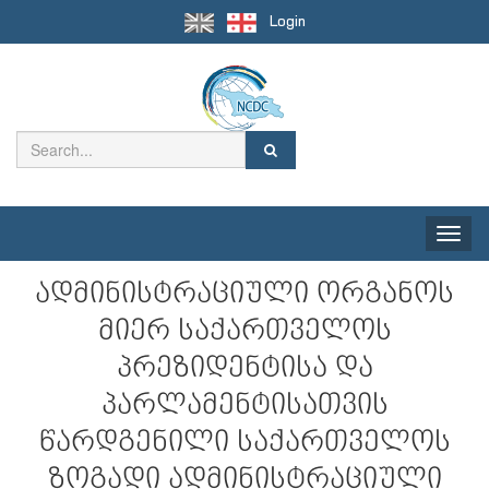
Login
Toggle
naviga
ადმინისტრაციული ორგანოს
მიერ საქართველოს
პრეზიდენტისა და
პარლამენტისათვის
წარდგენილი საქართველოს
ზოგადი ადმინისტრაციული