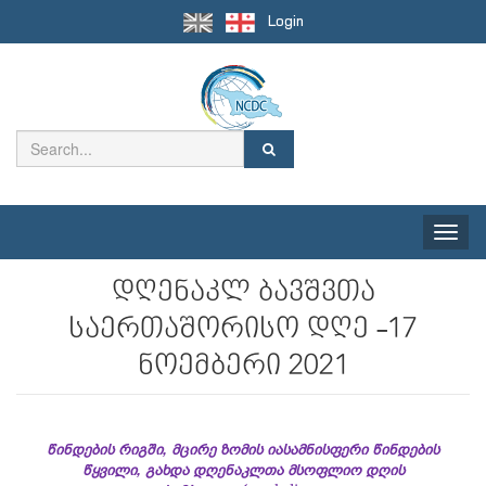
Login
Toggle
naviga
დღენაკლ ბავშვთა
საერთაშორისო დღე -17
ნოემბერი 2021
წინდების რიგში, მცირე ზომის იასამნისფერი წინდების
წყვილი, გახდა დღენაკლთა მსოფლიო დღის