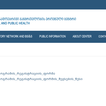
TORY NETWORK AND BS&S
PUBLIC INFORMATION
ABOUT CENTER
CONT
როგრამის_რეგისტრაციის_ფორმა
ოგრამის_რეგისტრაციის_ფორმის_შევსების_წესი