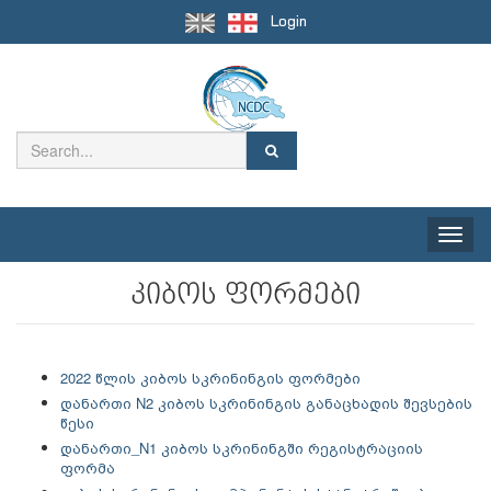
Login
Toggle
naviga
კიბოს ფორმები
2022 წლის კიბოს სკრინინგის ფორმები
დანართი N2 კიბოს სკრინინგის განაცხადის შევსების
წესი
დანართი_N1 კიბოს სკრინინგში რეგისტრაციის
ფორმა