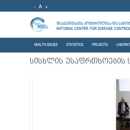
-
A
+
HEALTH ISSUES
STATISTICS
PROJECTS
LABORA
სისხლის უსაფრთხოების 