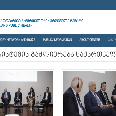
TORY NETWORK AND BS&S
PUBLIC INFORMATION
ABOUT CENTER
CONT
სისტემის გაძლიერება საქართვე