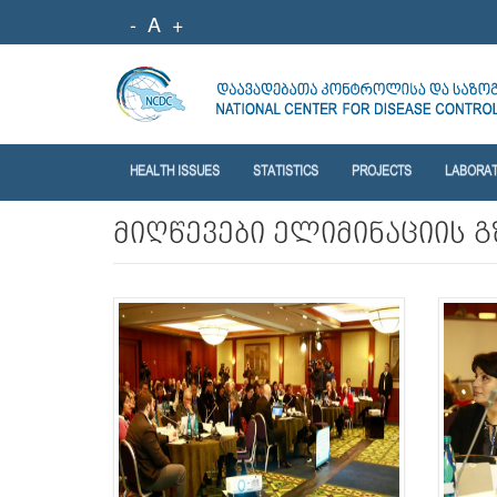
-
A
+
HEALTH ISSUES
STATISTICS
PROJECTS
LABORA
მიღწევები ელიმინაციის გ