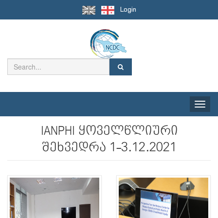
Login
Toggle
naviga
IANPHI ყოველწლიური
შეხვედრა 1-3.12.2021