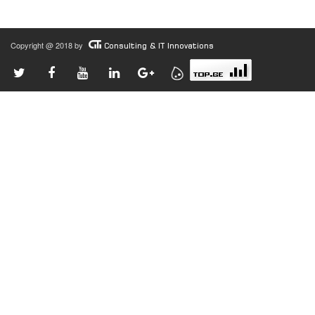
Copyright @ 2018 by
Consulting & IT Innovations