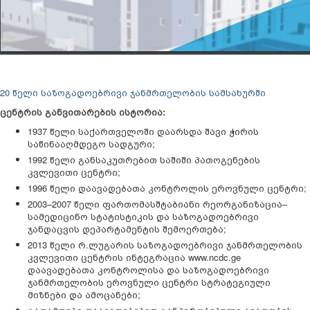
20 წელი საზოგადოებრივი ჯანმრთელობის სამსახურში
ცენტრის განვითარების ისტორია:
1937 წელი საქართველოში დაარსდა შავი ჭირის
საწინააღმდეგო სადგური;
1992 წელი განსაკუთრებით საშიში პათოგენების
კვლევითი ცენტრი;
1996 წელი დაავადებათა კონტროლის ეროვნული ცენტრი;
2003–2007 წელი ფართომასშტაბიანი რეორგანიზაცია–
სამედიცინო სტატისტიკის და საზოგადოებრივი
ჯანდაცვის დეპარტამენტის შემოერთება;
2013 წელი რ.ლუგარის საზოგადოებრივი ჯანმრთელობის
კვლევითი ცენტრის ინტეგრაცია www.ncdc.ge
დაავადებათა კონტროლისა და საზოგადოებრივი
ჯანმრთელობის ეროვნული ცენტრი სტრატეგიული
მიზნები და ამოცანები;