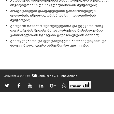
გადამდები დაავადებებით განპირობებული ავადობის,
ინვალიდობისა და სიკვდილიანობის შემცირება;
არაგადამდები დაავადებებით განპირობებული
ავადობის, ინვალიდობისა და სიკვდილიანობის
შემცირება;
გარემოს საზიანო ზემოქმედებისა და ქცევითი რისკ-
ფაქტორების შეფასება და კორექცია მოსახლეობის
ჯანმრთელობის სტატუსის გაუმჯობესების მიზნით;
გამოყენებითი და ფუნდამენტური ბიოსამედიცინო და
ბიოტექნოლოგიური სამეცნიერო კვლევები.
Copyright @ 2018 by
Consulting & IT Innovations