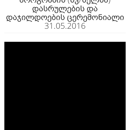
დასრულების და
დაჯილდოების ცერემონიალი
31.05.2016