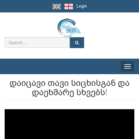
Login
Toggle
naviga
დაიცავი თავი სიცხისგან და
დაეხმარე სხვებს!