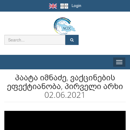
Login
Toggle
naviga
პაატა იმნაძე, ვაქცინების
ეფექტიანობა, პირველი არხი
02.06.2021