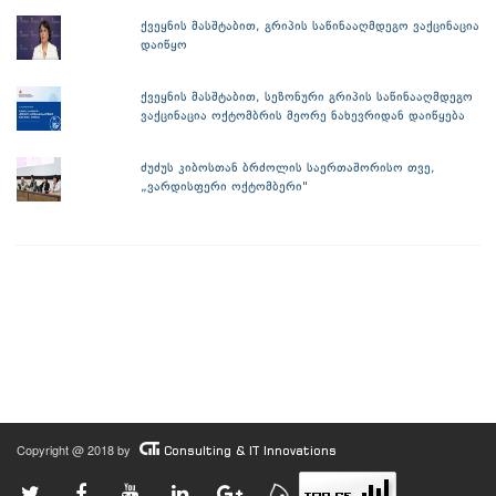
ქვეყნის მასშტაბით, გრიპის საწინააღმდეგო ვაქცინაცია
დაიწყო
ქვეყნის მასშტაბით, სეზონური გრიპის საწინააღმდეგო
ვაქცინაცია ოქტომბრის მეორე ნახევრიდან დაიწყება
ძუძუს კიბოსთან ბრძოლის საერთაშორისო თვე,
„ვარდისფერი ოქტომბერი"
Copyright @ 2018 by
Consulting & IT Innovations