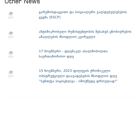
Other News
გარემოსდაცვითი და სოციალური ვალდებულებების
გეგმა (ESCP)
ანტიმიკრობული რეზისტენტობის შესახებ ცნობიერების
ამაღლების მსოფლიო კვირეული
17 ნოემბერი - დღენაკლ ახალშობილთა
საერთაშორისო დღე
15 ნოემბერი, 2023 ფილტვის ქრონიკული
ობსტრუქციული დაავადებების მსოფლიო დღე
“სუნთქვა სიცოცხლეა - იმოქმედე დროულად!”