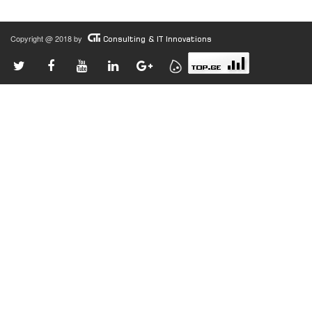
Copyright @ 2018 by
Consulting & IT Innovations