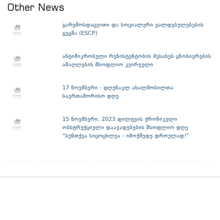
Other News
გარემოსდაცვითი და სოციალური ვალდებულებების
გეგმა (ESCP)
ანტიმიკრობული რეზისტენტობის შესახებ ცნობიერების
ამაღლების მსოფლიო კვირეული
17 ნოემბერი - დღენაკლ ახალშობილთა
საერთაშორისო დღე
15 ნოემბერი, 2023 ფილტვის ქრონიკული
ობსტრუქციული დაავადებების მსოფლიო დღე
“სუნთქვა სიცოცხლეა - იმოქმედე დროულად!”