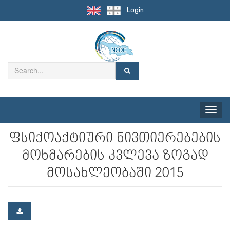
Login
Toggle
naviga
ფსიქოაქტიური ნივთიერებების
მოხმარების კვლევა ზოგად
მოსახლეობაში 2015