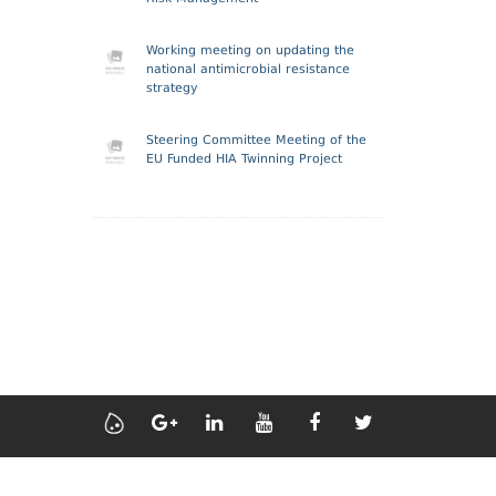
Working meeting on updating the
national antimicrobial resistance
strategy
Steering Committee Meeting of the
EU Funded HIA Twinning Project