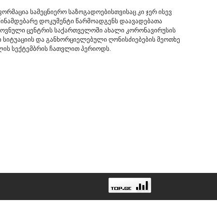
ნფორმაცია სამეცნიერო საზოგადოებისთვისაც კი ჯერ ისევ
 წინამდებარე დოკუმენტი წარმოადგენს დაავადებათა
ოვნული ცენტრის საქართველოში ახალი კორონავირუსის
სიტუაციის და განხორციელებული ღონისძიებების მეოთხე
წლის სექტემბრის ჩათვლით პერიოდს.