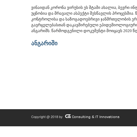
ვინაიდან კორონა ვირუსის ეს შტამი ახალია, ბევრი ი
უცნობია და მრავალი ასპექტი შესწავლის პროცესშია.
კონტროლისა და საზოგადოებრივი ჯანმრთელობის ერ
გავრცელებასთან დაკავშირებული ეპიდემიოლოგიური 
ანგარიშს. წარმოდგენილი დოკუმენტი მოიცავს 2020 
ანგარიში
Copyright @ 2018 by
Consulting & IT Innovations