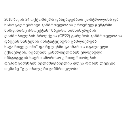
2018 წლის 24 ოქტომბერს დაავადებათა კონტროლისა და
საზოგადოებრივი ჯანმრთელობის ეროვნულ ცენტრში
მიმდინარე პროექტის ‘’საჯარო სამსახურების
დაძმობილების პროექტის (GE22) გარემოს ჯანმრთელობის
დაცვის სისტემის ინსტიტუციური გაძლიერება
საქართველოში’’ ფარგლებში გაიმართა იტალიელი
ექსპერტის, იტალიის ჯანმრთელობის ეროვნული
ინსტიტუტის საერთაშორისო ურთიერთობების
დეპარტამენტის ხელმძღვანელის ლუკა როზის ლექცია
თემაზე ‘’გლობალური ჯანმრთელობა’’