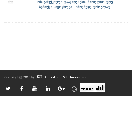
ობსტრუქციული დაავადებების მსოფლიო დღე
“სუნთქვა სიცოცხლეა - იმოქმედე დროულად!”
Copyright @ 2018 by
Consulting & IT Innovations