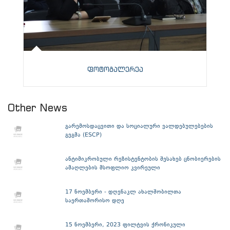
ფოტოგალერეა
Other News
გარემოსდაცვითი და სოციალური ვალდებულებების
გეგმა (ESCP)
ანტიმიკრობული რეზისტენტობის შესახებ ცნობიერების
ამაღლების მსოფლიო კვირეული
17 ნოემბერი - დღენაკლ ახალშობილთა
საერთაშორისო დღე
15 ნოემბერი, 2023 ფილტვის ქრონიკული