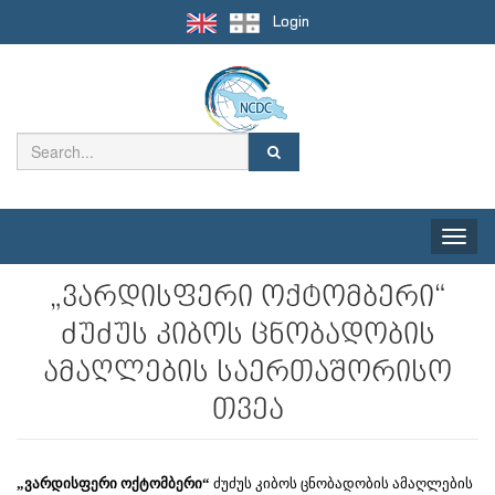
Login
Toggle
naviga
„ვარდისფერი ოქტომბერი“
ძუძუს კიბოს ცნობადობის
ამაღლების საერთაშორისო
თვეა
„ვარდისფერი ოქტომბერი“
ძუძუს კიბოს ცნობადობის ამაღლების