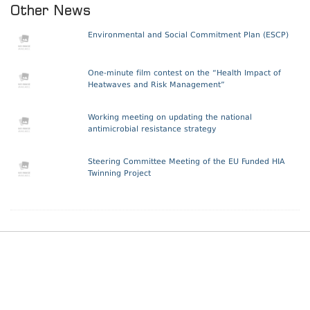
Other News
Environmental and Social Commitment Plan (ESCP)
One-minute film contest on the “Health Impact of
Heatwaves and Risk Management”
Working meeting on updating the national
antimicrobial resistance strategy
Steering Committee Meeting of the EU Funded HIA
Twinning Project