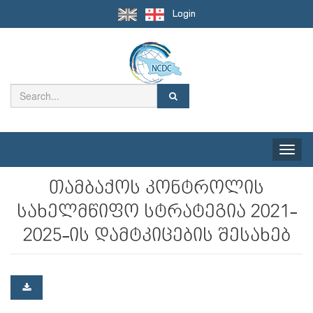
Login
Toggle
naviga
თამბაქოს კონტროლის
სახელმწიფო სტრატეგია 2021-
2025-ის დამტკიცების შესახებ