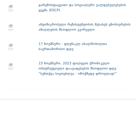
გარემოსდაცვითი და სოციალური ვალდებულებების
გეგმა (ESCP)
ანტიმიკრობული რეზისტენტობის შესახებ ცნობიერების
ამაღლების მსოფლიო კვირეული
17 ნოემბერი - დღენაკლ ახალშობილთა
საერთაშორისო დღე
15 ნოემბერი, 2023 ფილტვის ქრონიკული
ობსტრუქციული დაავადებების მსოფლიო დღე
“სუნთქვა სიცოცხლეა - იმოქმედე დროულად!”