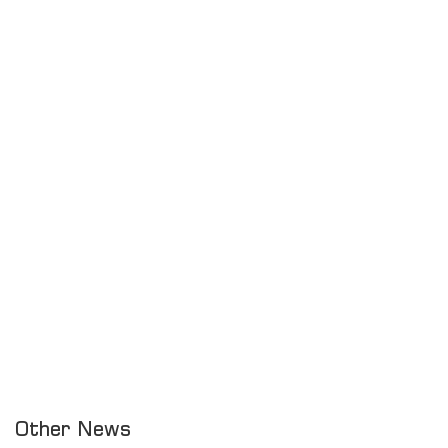
Other News