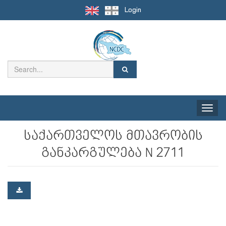
Login
Toggle
naviga
საქართველოს მთავრობის
განკარგულება N 2711