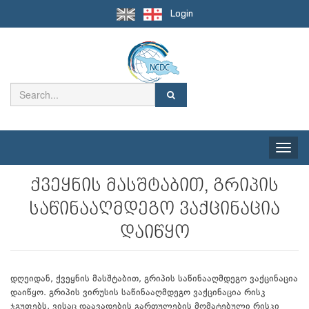
Login
Toggle
naviga
ქვეყნის მასშტაბით, გრიპის
საწინააღმდეგო ვაქცინაცია
დაიწყო
დღეიდან, ქვეყნის მასშტაბით, გრიპის საწინააღმდეგო ვაქცინაცია
დაიწყო. გრიპის ვირუსის საწინააღმდეგო ვაქცინაცია რისკ
ჯგუფებს, ვისაც დაავადების გართულების მომატებული რისკი