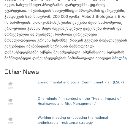
აქვთ, სახელმწიფო პროგრამის ფარგლებში, უფასოდ
უტარდებათ. იმუნიზაციის სახელმწიფო პროგრამის ფარგლებში,
ჯანდაცვის სამინისტრომ, 200 000 დოზა, Abbott Biologicals B.V.-
ის წარმოების, ოთხ-კომპონენტიანი ვაქცინა შეიძინა,რომელიც
ერთ-ერთია ჯანმოს მიერ რეკომენდებულ ვაქცინებს შორის და
მორგებულია იმ შტამებზე, რომლთა ცირკულაცია
მოსალოდნელია გრიპის სეზონზე. რისკის ჯგუფის მოქალაქეების
ვაქცინაცია იმუნიზაციის სერვისის მიმწოდებელ
დაწესებულებებში იქნება შესაძლებელი. იმუნიზაციის სერვისის
მიმწოდებელი დაწესებულებების ჩამონათვალი იხილეთ
ბმულზე
Other News
Environmental and Social Commitment Plan (ESCP)
One-minute film contest on the “Health Impact of
Heatwaves and Risk Management”
Working meeting on updating the national
antimicrobial resistance strategy