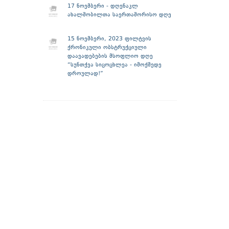
17 ნოემბერი - დღენაკლ
ახალშობილთა საერთაშორისო დღე
15 ნოემბერი, 2023 ფილტვის
ქრონიკული ობსტრუქციული
დაავადებების მსოფლიო დღე
“სუნთქვა სიცოცხლეა - იმოქმედე
დროულად!”