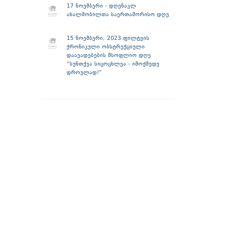
17 ნოემბერი - დღენაკლ
ახალშობილთა საერთაშორისო დღე
15 ნოემბერი, 2023 ფილტვის
ქრონიკული ობსტრუქციული
დაავადებების მსოფლიო დღე
“სუნთქვა სიცოცხლეა - იმოქმედე
დროულად!”