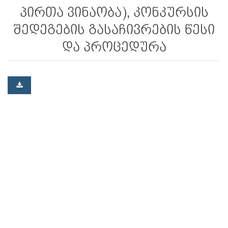
პირთა ვინაობა), კონკურსის
შედეგების გასაჩივრების წესი
და პროცედურა