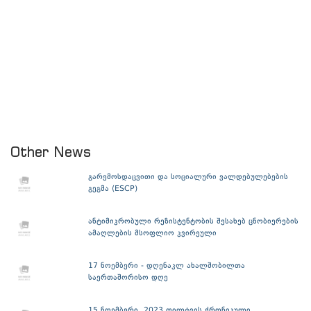
Other News
გარემოსდაცვითი და სოციალური ვალდებულებების
გეგმა (ESCP)
ანტიმიკრობული რეზისტენტობის შესახებ ცნობიერების
ამაღლების მსოფლიო კვირეული
17 ნოემბერი - დღენაკლ ახალშობილთა
საერთაშორისო დღე
15 ნოემბერი, 2023 ფილტვის ქრონიკული