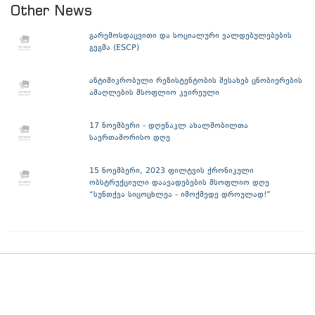
Other News
გარემოსდაცვითი და სოციალური ვალდებულებების
გეგმა (ESCP)
ანტიმიკრობული რეზისტენტობის შესახებ ცნობიერების
ამაღლების მსოფლიო კვირეული
17 ნოემბერი - დღენაკლ ახალშობილთა
საერთაშორისო დღე
15 ნოემბერი, 2023 ფილტვის ქრონიკული
ობსტრუქციული დაავადებების მსოფლიო დღე
“სუნთქვა სიცოცხლეა - იმოქმედე დროულად!”