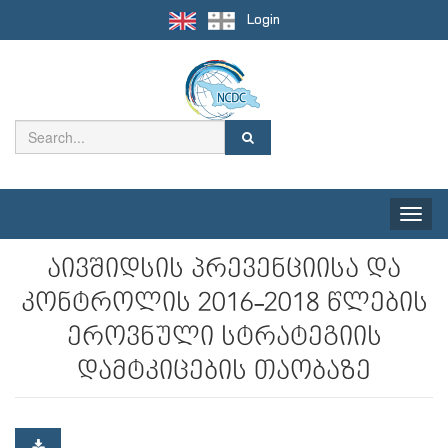
Login
Toggle
naviga
აივშიდსის პრევენციისა და
კონტროლის 2016-2018 წლების
ეროვნული სტრატეგიის
დამტკიცების თაობაზე