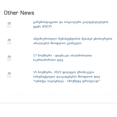
Other News
გარემოსდაცვითი და სოციალური ვალდებულებების
გეგმა (ESCP)
ანტიმიკრობული რეზისტენტობის შესახებ ცნობიერების
ამაღლების მსოფლიო კვირეული
17 ნოემბერი - დღენაკლ ახალშობილთა
საერთაშორისო დღე
15 ნოემბერი, 2023 ფილტვის ქრონიკული
ობსტრუქციული დაავადებების მსოფლიო დღე
“სუნთქვა სიცოცხლეა - იმოქმედე დროულად!”