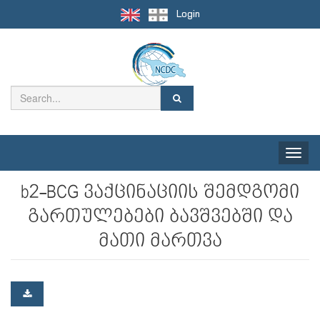
Login
Toggle
naviga
b2-BCG ვაქცინაციის შემდგომი
გართულებები ბავშვებში და
მათი მართვა