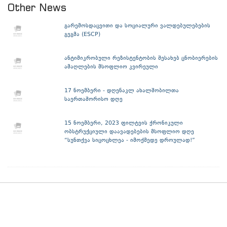
Other News
გარემოსდაცვითი და სოციალური ვალდებულებების
გეგმა (ESCP)
ანტიმიკრობული რეზისტენტობის შესახებ ცნობიერების
ამაღლების მსოფლიო კვირეული
17 ნოემბერი - დღენაკლ ახალშობილთა
საერთაშორისო დღე
15 ნოემბერი, 2023 ფილტვის ქრონიკული
ობსტრუქციული დაავადებების მსოფლიო დღე
“სუნთქვა სიცოცხლეა - იმოქმედე დროულად!”